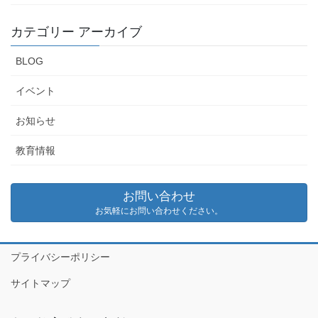
カテゴリー アーカイブ
BLOG
イベント
お知らせ
教育情報
お問い合わせ
お気軽にお問い合わせください。
プライバシーポリシー
サイトマップ