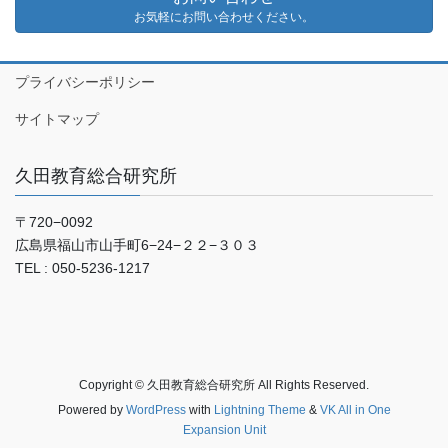
お気軽にお問い合わせください。
プライバシーポリシー
サイトマップ
久田教育総合研究所
〒720−0092
広島県福山市山手町6−24−２２−３０３
TEL : 050-5236-1217
Copyright © 久田教育総合研究所 All Rights Reserved.
Powered by
WordPress
with
Lightning Theme
&
VK All in One
Expansion Unit