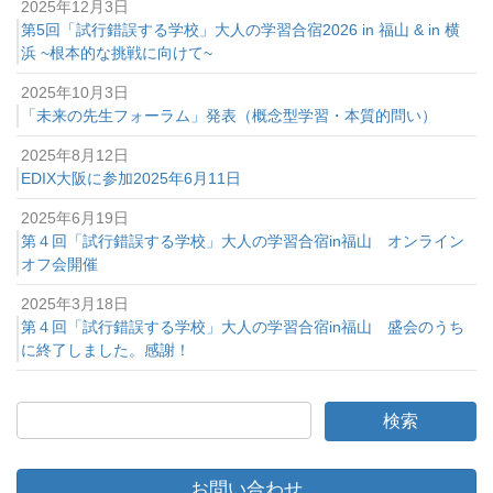
2025年12月3日
第5回「試行錯誤する学校」大人の学習合宿2026 in 福山 & in 横
浜 ~根本的な挑戦に向けて~
2025年10月3日
「未来の先生フォーラム」発表（概念型学習・本質的問い）
2025年8月12日
EDIX大阪に参加2025年6月11日
2025年6月19日
第４回「試行錯誤する学校」大人の学習合宿in福山 オンライン
オフ会開催
2025年3月18日
第４回「試行錯誤する学校」大人の学習合宿in福山 盛会のうち
に終了しました。感謝！
お問い合わせ