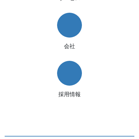
会社
採用情報