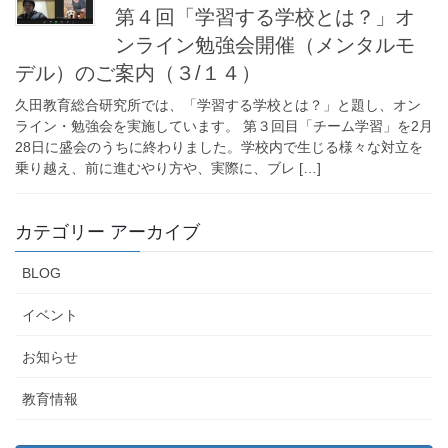
第４回「学習する学校とは？」オ
ンライン勉強会開催（メンタルモ
デル）のご案内（３/１４）
久田教育総合研究所では、「学習する学校とは？」と題し、オン
ライン・勉強会を実施しています。 第３回目「チーム学習」を2月
28日に盛会のうちに終わりました。学校内で生じる様々な対立を
乗り越え、前に進むやり方や、実際に、ブレ […]
カテゴリー アーカイブ
BLOG
イベント
お知らせ
教育情報