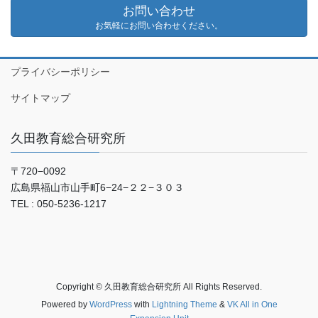
お問い合わせ
お気軽にお問い合わせください。
プライバシーポリシー
サイトマップ
久田教育総合研究所
〒720−0092
広島県福山市山手町6−24−２２−３０３
TEL : 050-5236-1217
Copyright © 久田教育総合研究所 All Rights Reserved.
Powered by
WordPress
with
Lightning Theme
&
VK All in One