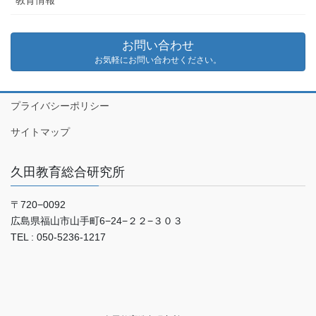
お問い合わせ
お気軽にお問い合わせください。
プライバシーポリシー
サイトマップ
久田教育総合研究所
〒720−0092
広島県福山市山手町6−24−２２−３０３
TEL : 050-5236-1217