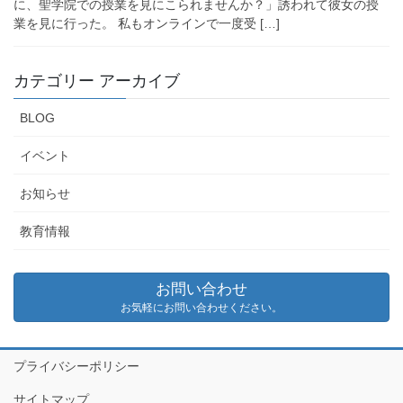
に、聖学院での授業を見にこられませんか？」誘われて彼女の授
業を見に行った。 私もオンラインで一度受 […]
カテゴリー アーカイブ
BLOG
イベント
お知らせ
教育情報
お問い合わせ
お気軽にお問い合わせください。
プライバシーポリシー
サイトマップ