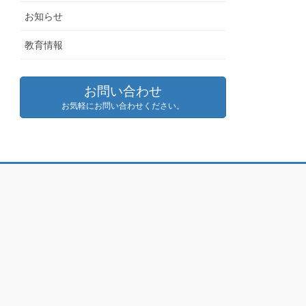
お知らせ
教育情報
お問い合わせ
お気軽にお問い合わせください。