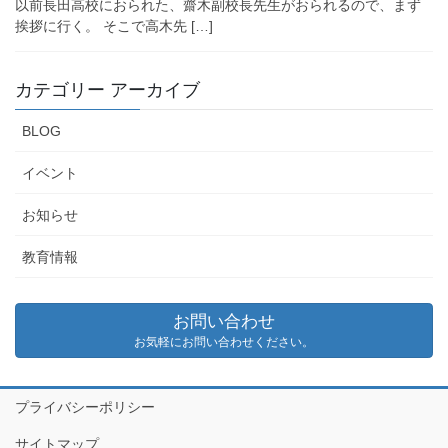
以前長田高校におられた、齋木副校長先生がおられるので、まず
挨拶に行く。 そこで高木先 […]
カテゴリー アーカイブ
BLOG
イベント
お知らせ
教育情報
お問い合わせ
お気軽にお問い合わせください。
プライバシーポリシー
サイトマップ