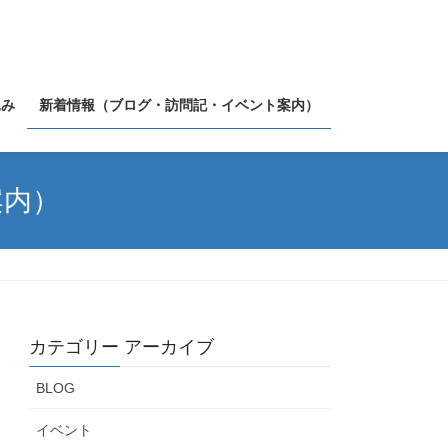
込み
新着情報（ブログ・訪問記・イベント案内）
案内）
カテゴリー アーカイブ
BLOG
イベント