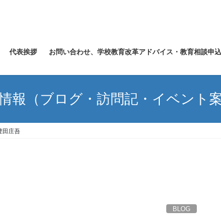
代表挨拶
お問い合わせ、学校教育改革アドバイス・教育相談申
情報（ブログ・訪問記・イベント
豊田庄吾
BLOG