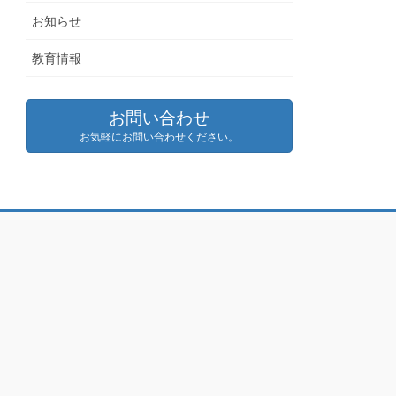
お知らせ
教育情報
お問い合わせ
お気軽にお問い合わせください。