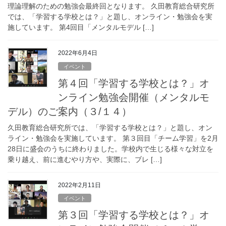
理論理解のための勉強会最終回となります。 久田教育総合研究所
では、「学習する学校とは？」と題し、オンライン・勉強会を実
施しています。 第4回目「メンタルモデル […]
2022年6月4日
イベント
第４回「学習する学校とは？」オ
ンライン勉強会開催（メンタルモ
デル）のご案内（３/１４）
久田教育総合研究所では、「学習する学校とは？」と題し、オン
ライン・勉強会を実施しています。 第３回目「チーム学習」を2月
28日に盛会のうちに終わりました。学校内で生じる様々な対立を
乗り越え、前に進むやり方や、実際に、ブレ […]
2022年2月11日
イベント
第３回「学習する学校とは？」オ