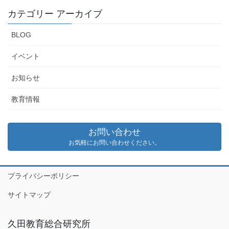
カテゴリー アーカイブ
BLOG
イベント
お知らせ
教育情報
お問い合わせ
お気軽にお問い合わせください。
プライバシーポリシー
サイトマップ
久田教育総合研究所