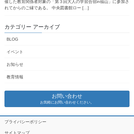
催した教育関係者対象の「第３回大人の学習合宿in福山」に参加さ
れてからのご縁である。 中央図書館ロー […]
カテゴリー アーカイブ
BLOG
イベント
お知らせ
教育情報
お問い合わせ
お気軽にお問い合わせください。
プライバシーポリシー
サイトマップ