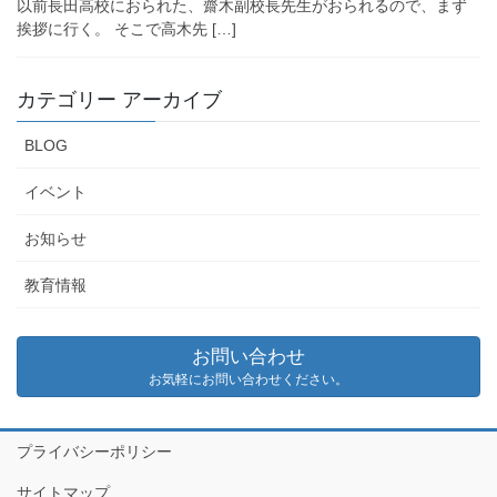
以前長田高校におられた、齋木副校長先生がおられるので、まず
挨拶に行く。 そこで高木先 […]
カテゴリー アーカイブ
BLOG
イベント
お知らせ
教育情報
お問い合わせ
お気軽にお問い合わせください。
プライバシーポリシー
サイトマップ