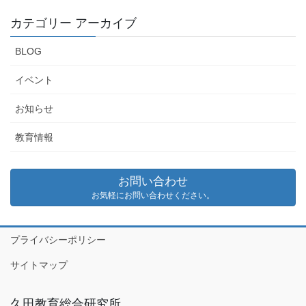
カテゴリー アーカイブ
BLOG
イベント
お知らせ
教育情報
お問い合わせ
お気軽にお問い合わせください。
プライバシーポリシー
サイトマップ
久田教育総合研究所