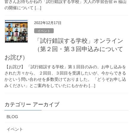
皆さんお待ちかねの「試行錯誤する学校」大人の学習合宿 in 福山
の開催について […]
2022年12月17日
イベント
「試行錯誤する学校」オンライン
（第２回・第３回申込みについて
お詫び）
【お詫び】 「試行錯誤する学校」第１回目のみの、お申し込みを
された方々から、 ２回目、３回目を受講したいが、今からできる
かという問い合わせを多数受けておりました。 「どうぞお申し込
みください」とご案内をしていたにもかかわ […]
カテゴリー アーカイブ
BLOG
イベント