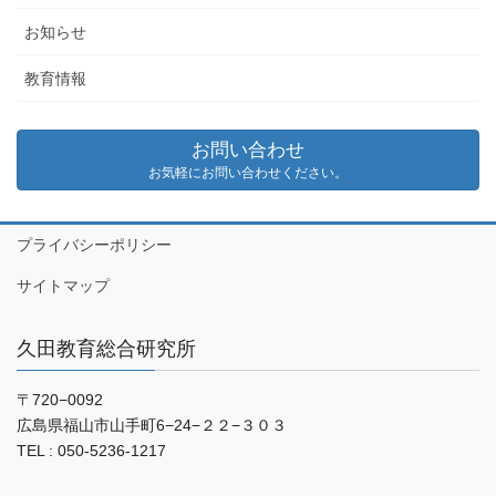
お知らせ
教育情報
お問い合わせ
お気軽にお問い合わせください。
プライバシーポリシー
サイトマップ
久田教育総合研究所
〒720−0092
広島県福山市山手町6−24−２２−３０３
TEL : 050-5236-1217