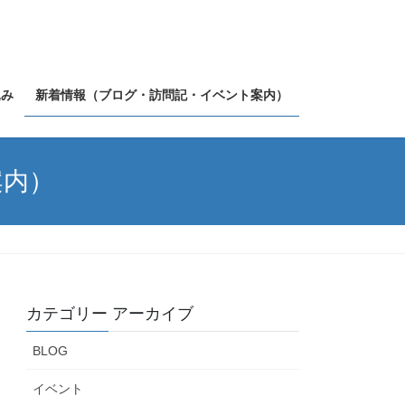
込み
新着情報（ブログ・訪問記・イベント案内）
案内）
カテゴリー アーカイブ
BLOG
イベント