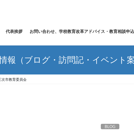
代表挨拶
お問い合わせ、学校教育改革アドバイス・教育相談申
情報（ブログ・訪問記・イベント
三次市教育委員会
BLOG