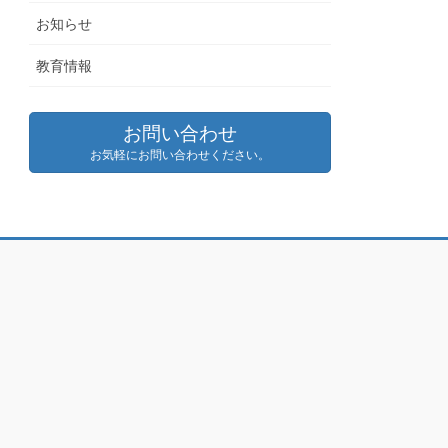
お知らせ
教育情報
お問い合わせ
お気軽にお問い合わせください。