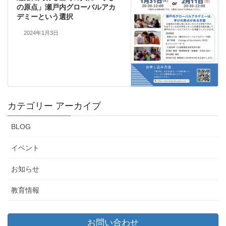
の原点」瀬戸内グローバルアカ
デミーという選択
2024年1月3日
カテゴリー アーカイブ
BLOG
イベント
お知らせ
教育情報
お問い合わせ