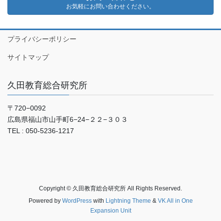
お気軽にお問い合わせください。
プライバシーポリシー
サイトマップ
久田教育総合研究所
〒720−0092
広島県福山市山手町6−24−２２−３０３
TEL : 050-5236-1217
Copyright © 久田教育総合研究所 All Rights Reserved.
Powered by
WordPress
with
Lightning Theme
&
VK All in One
Expansion Unit