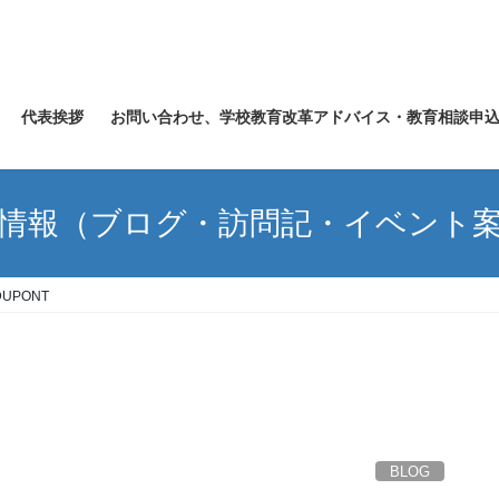
代表挨拶
お問い合わせ、学校教育改革アドバイス・教育相談申
情報（ブログ・訪問記・イベント
DUPONT
BLOG