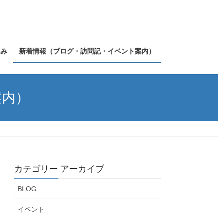
込み
新着情報（ブログ・訪問記・イベント案内）
案内）
カテゴリー アーカイブ
BLOG
イベント