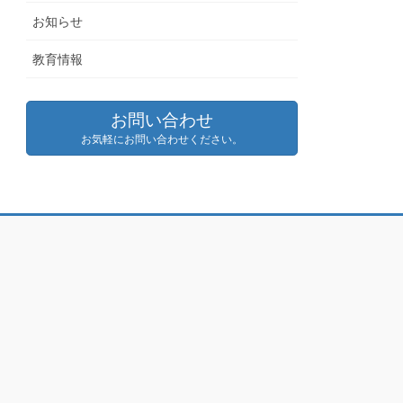
お知らせ
教育情報
お問い合わせ
お気軽にお問い合わせください。