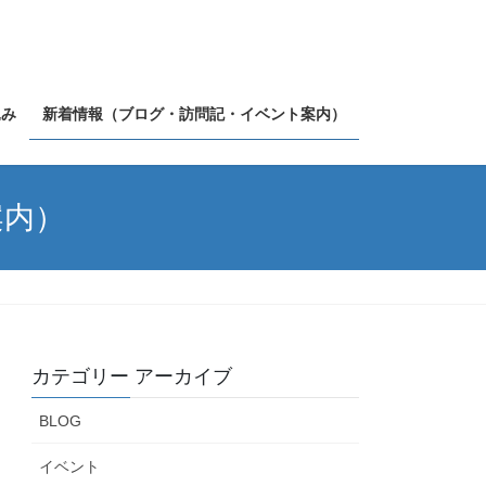
込み
新着情報（ブログ・訪問記・イベント案内）
案内）
カテゴリー アーカイブ
BLOG
イベント