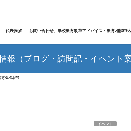
代表挨拶
お問い合わせ、学校教育改革アドバイス・教育相談申
情報（ブログ・訪問記・イベント
高専機構本部
イベント