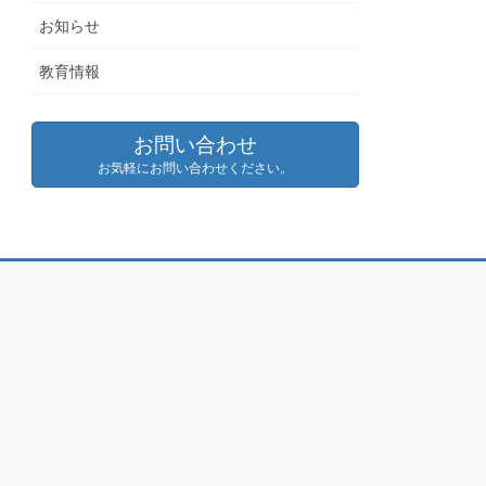
お知らせ
教育情報
お問い合わせ
お気軽にお問い合わせください。