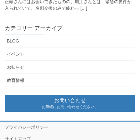
正頭さんにはお会いできたものの、堀江さんとは、緊急の要件が
入られていて、名刺交換のみで終わっ […]
カテゴリー アーカイブ
BLOG
イベント
お知らせ
教育情報
お問い合わせ
お気軽にお問い合わせください。
プライバシーポリシー
サイトマップ