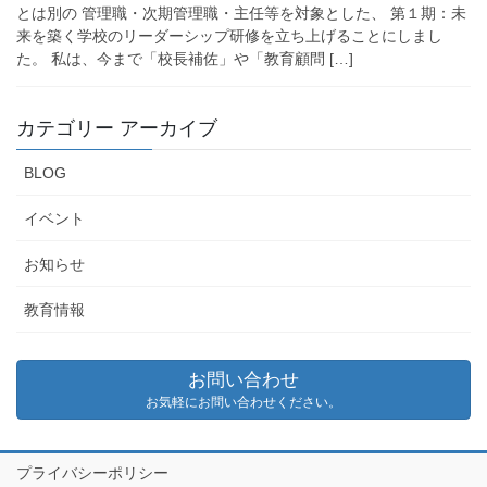
とは別の 管理職・次期管理職・主任等を対象とした、 第１期：未
来を築く学校のリーダーシップ研修を立ち上げることにしまし
た。 私は、今まで「校長補佐」や「教育顧問 […]
カテゴリー アーカイブ
BLOG
イベント
お知らせ
教育情報
お問い合わせ
お気軽にお問い合わせください。
プライバシーポリシー