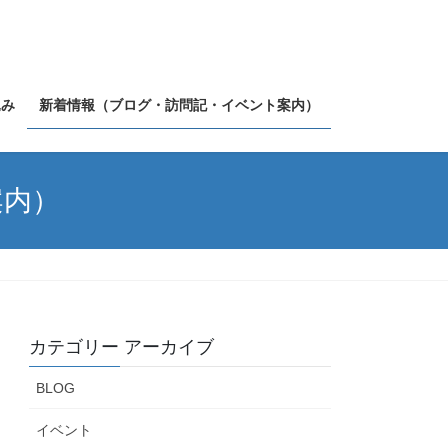
込み
新着情報（ブログ・訪問記・イベント案内）
案内）
カテゴリー アーカイブ
BLOG
イベント