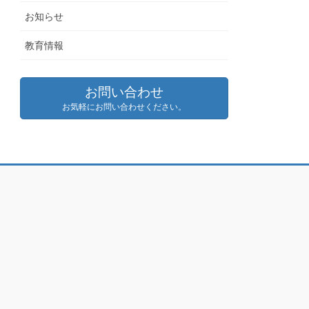
お知らせ
教育情報
お問い合わせ
お気軽にお問い合わせください。