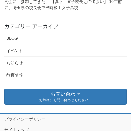
究会に、参加してきた。 【真下 峯子校長との出会い】 10年前
に、埼玉県の校長会で当時松山女子高校 […]
カテゴリー アーカイブ
BLOG
イベント
お知らせ
教育情報
お問い合わせ
お気軽にお問い合わせください。
プライバシーポリシー
サイトマップ