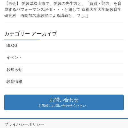
【再会】 愛媛県松山市で、愛媛の先生方と、「資質・能力」を育
成するパフォーマンス評価・・・と題して 京都大学大学院教育学
研究科 西岡加名恵教授による講義と、ワ […]
カテゴリー アーカイブ
BLOG
イベント
お知らせ
教育情報
お問い合わせ
お気軽にお問い合わせください。
プライバシーポリシー