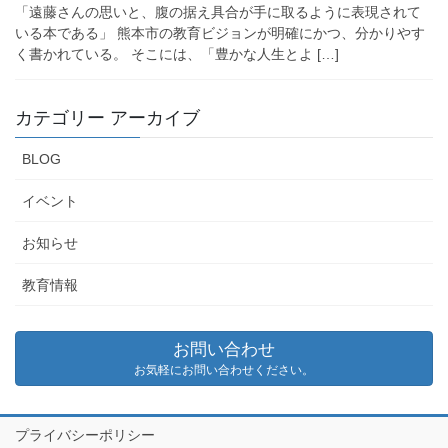
「遠藤さんの思いと、腹の据え具合が手に取るように表現されて
いる本である」 熊本市の教育ビジョンが明確にかつ、分かりやす
く書かれている。 そこには、「豊かな人生とよ […]
カテゴリー アーカイブ
BLOG
イベント
お知らせ
教育情報
お問い合わせ
お気軽にお問い合わせください。
プライバシーポリシー