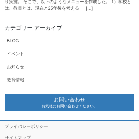
り実施。 そこで、以下のようなメニューを作成した。 1）学校と
は、教員とは、現在と25年後を考える […]
カテゴリー アーカイブ
BLOG
イベント
お知らせ
教育情報
お問い合わせ
お気軽にお問い合わせください。
プライバシーポリシー
サイトマップ