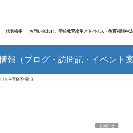
代表挨拶
お問い合わせ、学校教育改革アドバイス・教育相談申
情報（ブログ・訪問記・イベント
大人の学習合宿in福山
お知らせ