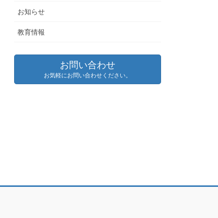
お知らせ
教育情報
お問い合わせ
お気軽にお問い合わせください。