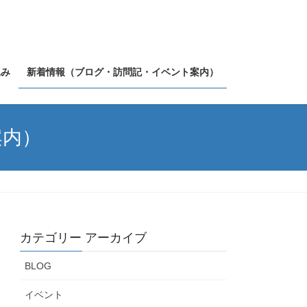
込み
新着情報（ブログ・訪問記・イベント案内）
案内）
カテゴリー アーカイブ
BLOG
イベント