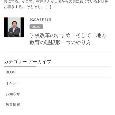
共にする。そこで、横井さんが日頃から大切に感じているお話を
お聴きする。 そもそも、 […]
2021年5月31日
BLOG
学校改革のすすめ そして 地方
教育の理想形一つのやり方
カテゴリー アーカイブ
BLOG
イベント
お知らせ
教育情報