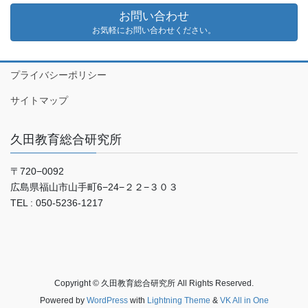
お問い合わせ
お気軽にお問い合わせください。
プライバシーポリシー
サイトマップ
久田教育総合研究所
〒720−0092
広島県福山市山手町6−24−２２−３０３
TEL : 050-5236-1217
Copyright © 久田教育総合研究所 All Rights Reserved.
Powered by
WordPress
with
Lightning Theme
&
VK All in One