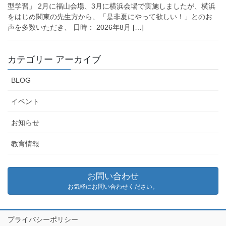
型学習」 2月に福山会場、3月に横浜会場で実施しましたが、横浜
をはじめ関東の先生方から、「是非夏にやって欲しい！」とのお
声を多数いただき、 日時： 2026年8月 […]
カテゴリー アーカイブ
BLOG
イベント
お知らせ
教育情報
お問い合わせ
お気軽にお問い合わせください。
プライバシーポリシー