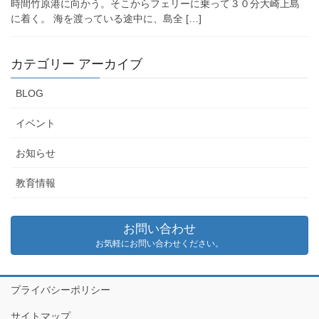
時間竹原港に向かう。そこからフェリーに乗って３０分大崎上島
に着く。 海を渡っている途中に、島全 […]
カテゴリー アーカイブ
BLOG
イベント
お知らせ
教育情報
お問い合わせ
お気軽にお問い合わせください。
プライバシーポリシー
サイトマップ