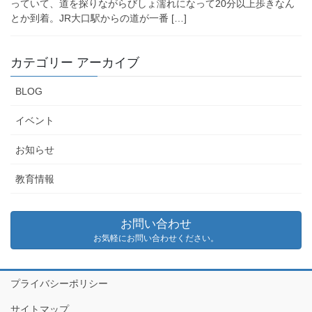
っていて、道を探りながらびしょ濡れになって20分以上歩きなん
とか到着。JR大口駅からの道が一番 […]
カテゴリー アーカイブ
BLOG
イベント
お知らせ
教育情報
お問い合わせ
お気軽にお問い合わせください。
プライバシーポリシー
サイトマップ