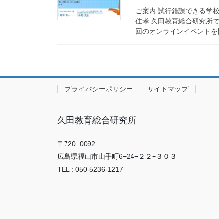
ご案内 試行錯誤できる学
佳孝 久田教育総合研究所
回のオンラインイベントを開
プライバシーポリシー
サイトマップ
久田教育総合研究所
〒720−0092
広島県福山市山手町6−24−２２−３０３
TEL : 050-5236-1217