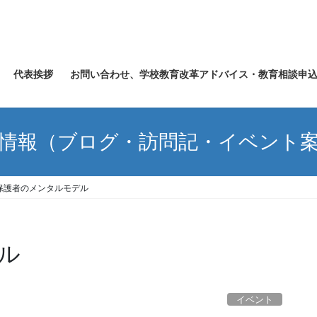
代表挨拶
お問い合わせ、学校教育改革アドバイス・教育相談申
情報（ブログ・訪問記・イベント
保護者のメンタルモデル
ル
イベント