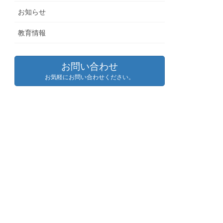
お知らせ
教育情報
お問い合わせ
お気軽にお問い合わせください。