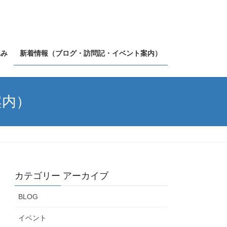
込み
新着情報（ブログ・訪問記・イベント案内）
案内）
カテゴリー アーカイブ
BLOG
イベント