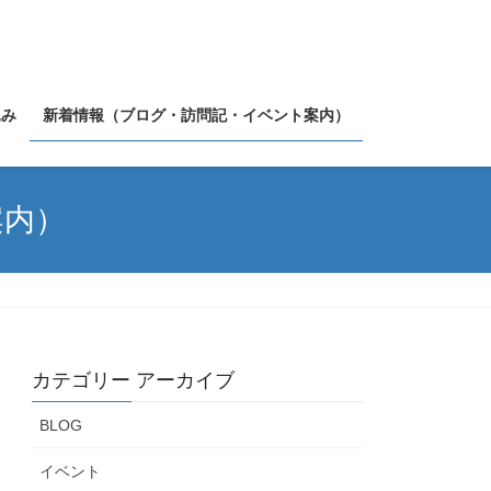
込み
新着情報（ブログ・訪問記・イベント案内）
案内）
カテゴリー アーカイブ
BLOG
イベント