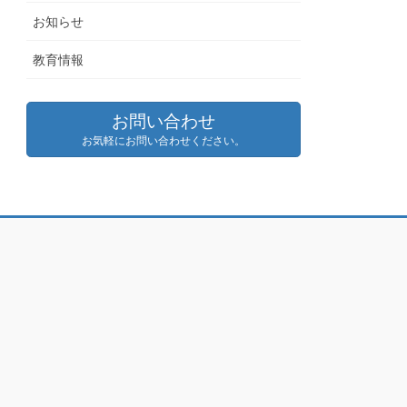
お知らせ
教育情報
お問い合わせ
お気軽にお問い合わせください。