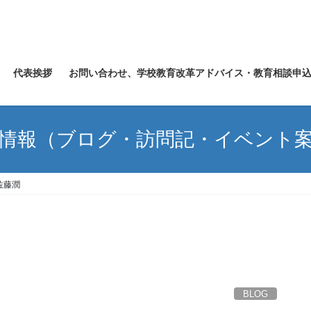
代表挨拶
お問い合わせ、学校教育改革アドバイス・教育相談申
情報（ブログ・訪問記・イベント
佐藤潤
BLOG