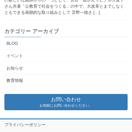
の新しい仕組み作りの一つとして、苫野一徳さんリヒテルズ直子
さん共著「公教育で社会をつくる」の中で、大改革とまでしなく
ともできる画期的な取り組みとして 苫野一徳さ […]
カテゴリー アーカイブ
BLOG
イベント
お知らせ
教育情報
お問い合わせ
お気軽にお問い合わせください。
プライバシーポリシー