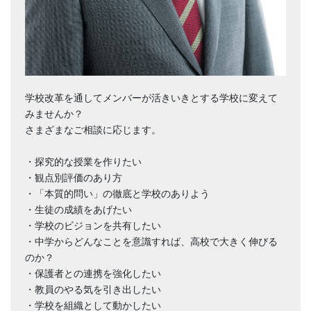
学校改革を通してメンバーが活きいきとする学校に変えて
みませんか？
さまざまなご相談に応じます。
・探究的な授業を作りたい
・観点別評価のあり方
・「本質的問い」の徹底と学校のありよう
・生徒の成績をあげたい
・学校のビジョンを共有したい
・中学からどんなことを意識すれば、高校で大きく伸びる
のか？
・保護者との連携を強化したい
・教員のやる気を引き出したい
・学校を組織として動かしたい