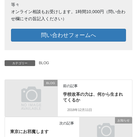
等々
オンライン相談もお受けします。1時間10,000円（問い合わ
せ欄にその旨記入ください）
問い合わせフォームへ
BLOG
カテゴリー
BLOG
前の記事
学校改革の力は、何から生まれ
てくるか
2018年12月11日
お知らせ
次の記事
東京にお邪魔します