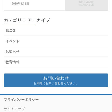
2019年8月1日
カテゴリー アーカイブ
BLOG
イベント
お知らせ
教育情報
お問い合わせ
お気軽にお問い合わせください。
プライバシーポリシー
サイトマップ